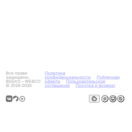
Все права
Политика
защищены.
конфиденциальности
Публичная
ВЕБКО • WEBCO
оферта
Пользовательское
© 2018-2026
соглашение
Покупка и возврат